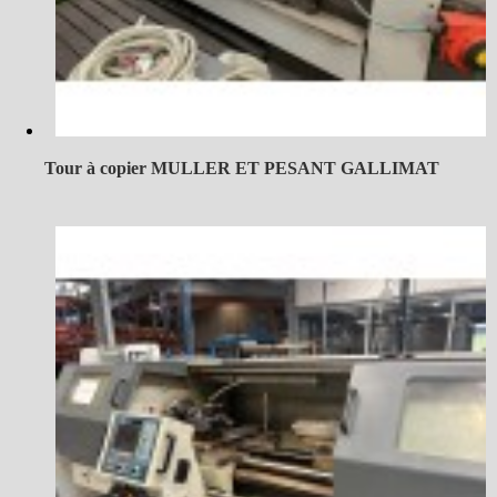
Tour à copier MULLER ET PESANT GALLIMAT