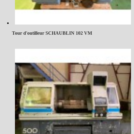
Tour d'outilleur SCHAUBLIN 102 VM