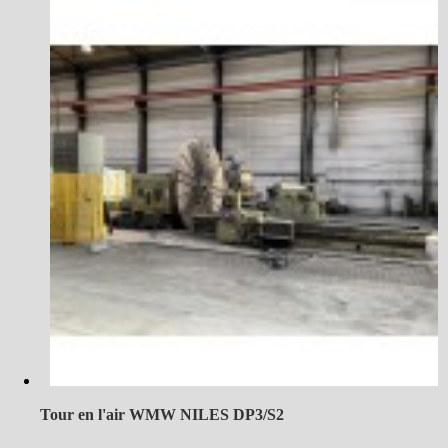
Tour en l'air WMW NILES DP3/S2