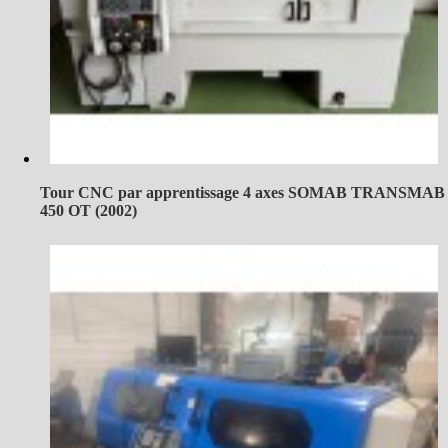
Tour CNC par apprentissage 4 axes SOMAB TRANSMAB
450 OT (2002)