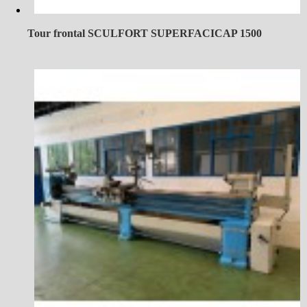
Tour frontal SCULFORT SUPERFACICAP 1500