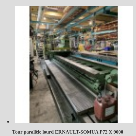
Tour parallèle lourd ERNAULT-SOMUA P72 X 9000