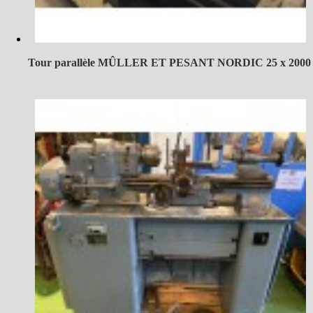
Tour parallèle MÛLLER ET PESANT NORDIC 25 x 2000