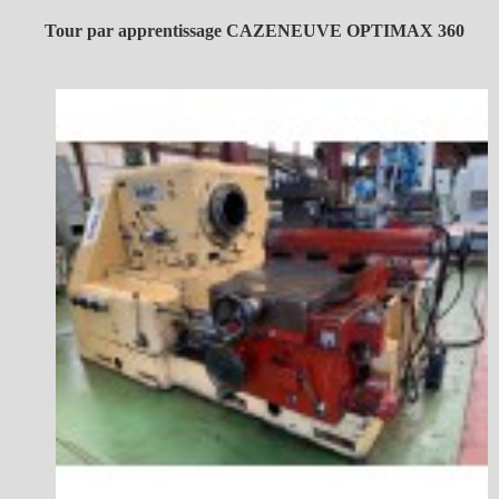
Tour par apprentissage CAZENEUVE OPTIMAX 360