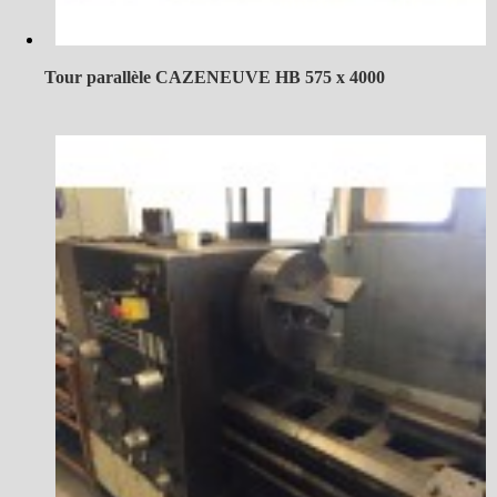
Tour parallèle CAZENEUVE HB 575 x 4000