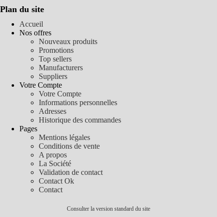
Plan du site
Accueil
Nos offres
Nouveaux produits
Promotions
Top sellers
Manufacturers
Suppliers
Votre Compte
Votre Compte
Informations personnelles
Adresses
Historique des commandes
Pages
Mentions légales
Conditions de vente
A propos
La Société
Validation de contact
Contact Ok
Contact
Consulter la version standard du site