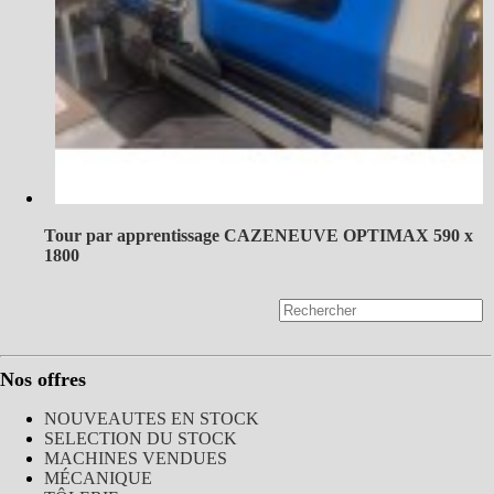
Tour par apprentissage CAZENEUVE OPTIMAX 590 x
1800
Nos offres
NOUVEAUTES EN STOCK
SELECTION DU STOCK
MACHINES VENDUES
MÉCANIQUE