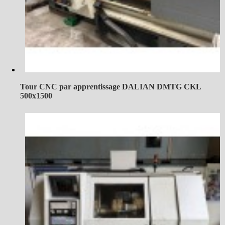
Tour CNC par apprentissage DALIAN DMTG CKL
500x1500