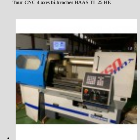
Tour CNC 4 axes bi-broches HAAS TL 25 HE