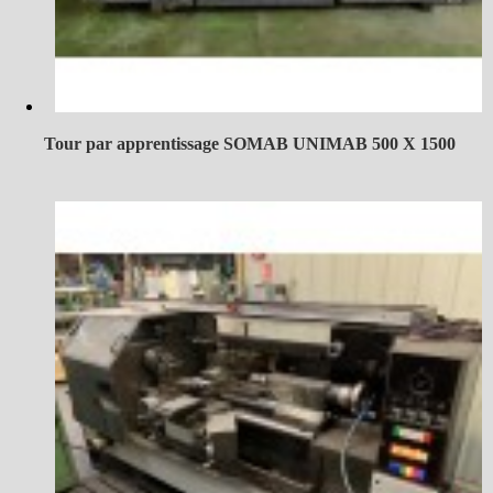
Tour par apprentissage SOMAB UNIMAB 500 X 1500