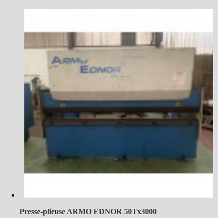
Presse-plieuse ARMO EDNOR 50Tx3000