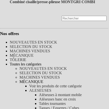
Combiné cisaille/presse-plieuse MONTGRI COMBI
Nos offres
NOUVEAUTES EN STOCK
SELECTION DU STOCK
MACHINES VENDUES
MÉCANIQUE
TÔLERIE
Toutes les catégories
NOUVEAUTES EN STOCK
SELECTION DU STOCK
MACHINES VENDUES
MÉCANIQUE
Voir les produits de cette catégorie
ALESEUSES
Aléseuses à montant mobile
Aléseuses banc en croix
Tables tournantes
Taques / Equerres / Cubes