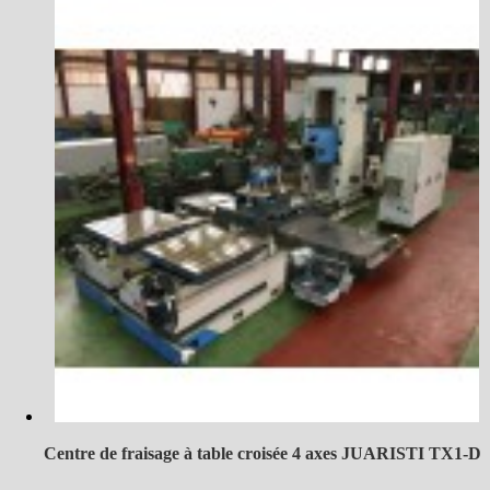
Centre de fraisage à table croisée 4 axes JUARISTI TX1-D