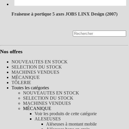
Fraiseuse à portique 5 axes JOBS LINX Design (2007)
Nos offres
NOUVEAUTES EN STOCK
SELECTION DU STOCK
MACHINES VENDUES
MÉCANIQUE
TÔLERIE
Toutes les catégories
NOUVEAUTES EN STOCK
SELECTION DU STOCK
MACHINES VENDUES
MÉCANIQUE
Voir les produits de cette catégorie
ALESEUSES
Aléseuses à montant mobile