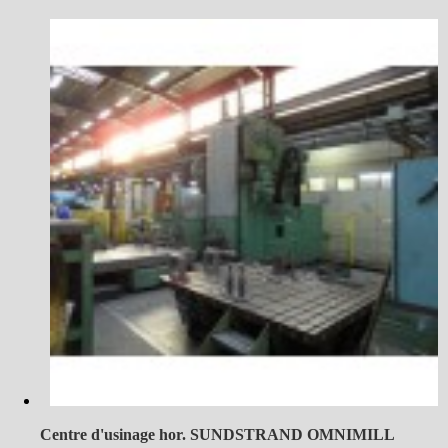
Centre d'usinage hor. SUNDSTRAND OMNIMILL