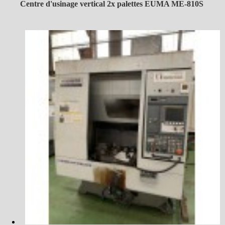
Centre d'usinage vertical 2x palettes EUMA ME-810S