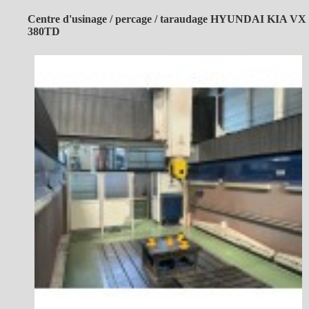
Centre d'usinage / percage / taraudage HYUNDAI KIA VX
380TD